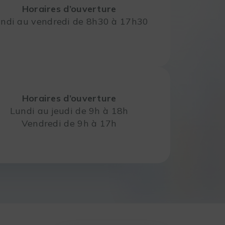
Horaires d’ouverture
ndi au vendredi de 8h30 à 17h30
Horaires d’ouverture
Lundi au jeudi de 9h à 18h
Vendredi de 9h à 17h