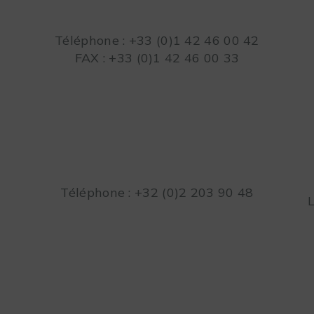
Téléphone : +33 (0)1 42 46 00 42
FAX : +33 (0)1 42 46 00 33
Téléphone : +32 (0)2 203 90 48