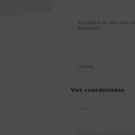
Vos coordonnées