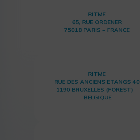
RITME
65, RUE ORDENER
75018 PARIS – FRANCE
RITME
RUE DES ANCIENS ETANGS 40
1190 BRUXELLES (FOREST) –
BELGIQUE