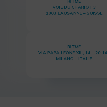
RITME
VOIE DU CHARIOT 3
1003 LAUSANNE – SUISSE
RITME
VIA PAPA LEONE XIII, 14 – 20 1
MILANO – ITALIE