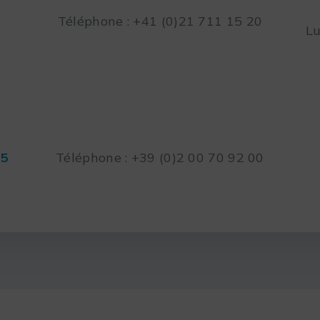
Téléphone : +41 (0)21 711 15 20
Lu
45
Téléphone : +39 (0)2 00 70 92 00