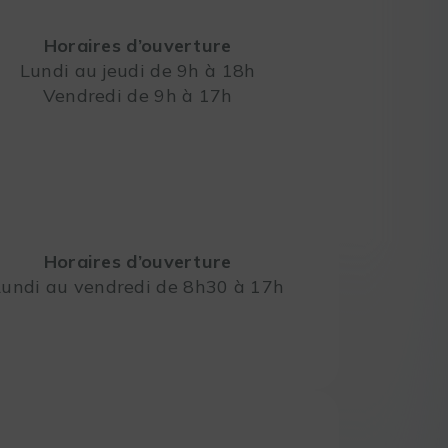
Horaires d’ouverture
Lundi au jeudi de 9h à 18h
Vendredi de 9h à 17h
Leaflet
Horaires d’ouverture
Lundi au vendredi de 8h30 à 17h