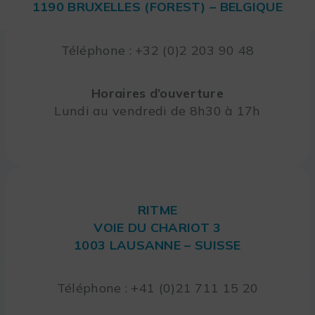
1190 BRUXELLES (FOREST) – BELGIQUE
Téléphone : +32 (0)2 203 90 48
Horaires d’ouverture
Lundi au vendredi de 8h30 à 17h
RITME
VOIE DU CHARIOT 3
1003 LAUSANNE – SUISSE
Téléphone : +41 (0)21 711 15 20