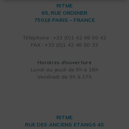
RITME
65, RUE ORDENER
75018 PARIS – FRANCE
Leaflet
Téléphone : +33 (0)1 42 46 00 42
FAX : +33 (0)1 42 46 00 33
Horaires d’ouverture
Lundi au jeudi de 9h à 18h
Vendredi de 9h à 17h
RITME
RUE DES ANCIENS ETANGS 40