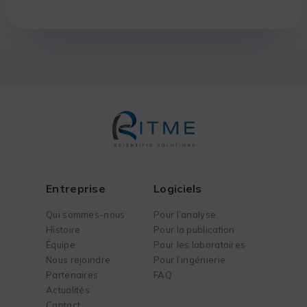
Entreprise
Logiciels
Qui sommes-nous
Pour l’analyse
Histoire
Pour la publication
Équipe
Pour les laboratoires
Nous rejoindre
Pour l’ingénierie
Partenaires
FAQ
Actualités
Contact