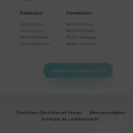
Solutions
Formation
Vos besoins
Notre mission
Vos secteurs
Notre méthode
Notre méthode
Notre catalogue
Notre expertise
Notre calendrier
S'INSCRIRE À LA NEWSLETTER
Conditions Générales de Ventes
Mentions légales
Politique de confidentialité