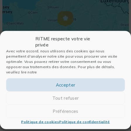
RITME respecte votre vie
privée
Avec votre accord, nous utilisons des cookies qui nous
permettent d'analyser notre site pour vous procurer une visite
optimale. Vous pouvez retirer votre consentement ou vous
opposer aux traitements des données. Pour plus de détails,
veuillez lire notre
Accepter
Tout refuser
Préférences
Politique de cookies
Politique de confidentialité