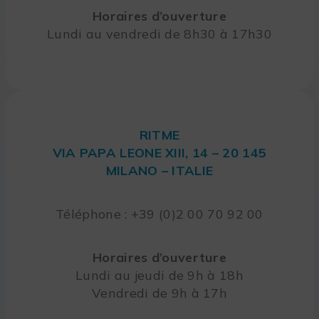
Horaires d’ouverture
Lundi au vendredi de 8h30 à 17h30
RITME
VIA PAPA LEONE XIII, 14 – 20 145
MILANO – ITALIE
Téléphone : +39 (0)2 00 70 92 00
Horaires d’ouverture
Lundi au jeudi de 9h à 18h
Vendredi de 9h à 17h