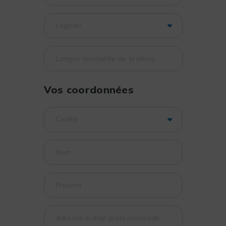
Vos coordonnées