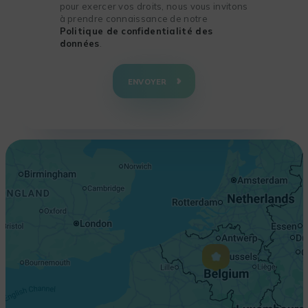
pour exercer vos droits, nous vous invitons
à prendre connaissance de notre
Politique de confidentialité des
données
.
+
−
ENVOYER