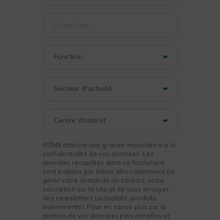
RITME attache une grande importance à la
confidentialité de vos données. Les
données recueillies dans ce formulaire
sont traitées par Ritme afin notamment de
gérer votre demande de contact, votre
inscription sur le site et de vous envoyer
des newsletters (actualités, produits,
événements). Pour en savoir plus sur la
gestion de vos données personnelles et