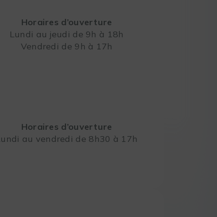
Horaires d’ouverture
Lundi au jeudi de 9h à 18h
Vendredi de 9h à 17h
Leaflet
Horaires d’ouverture
Lundi au vendredi de 8h30 à 17h