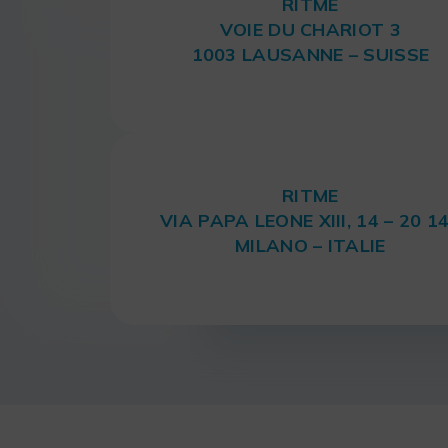
RITME
VOIE DU CHARIOT 3
1003 LAUSANNE – SUISSE
RITME
VIA PAPA LEONE XIII, 14 – 20 1
MILANO – ITALIE