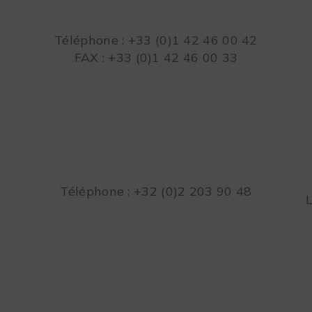
Téléphone : +33 (0)1 42 46 00 42
FAX : +33 (0)1 42 46 00 33
Téléphone : +32 (0)2 203 90 48