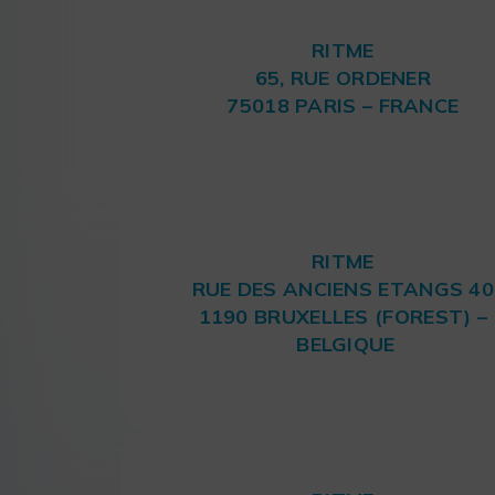
RITME
65, RUE ORDENER
75018 PARIS – FRANCE
RITME
RUE DES ANCIENS ETANGS 40
1190 BRUXELLES (FOREST) –
BELGIQUE