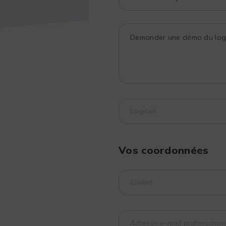
Vos coordonnées