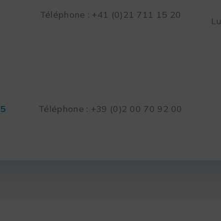
Téléphone : +41 (0)21 711 15 20
Lu
45
Téléphone : +39 (0)2 00 70 92 00