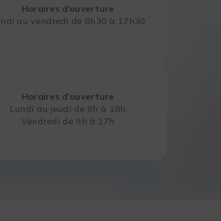
Horaires d’ouverture
ndi au vendredi de 8h30 à 17h30
Horaires d’ouverture
Lundi au jeudi de 9h à 18h
Vendredi de 9h à 17h