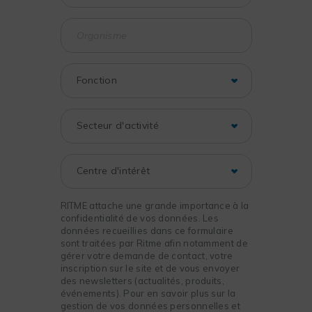
RITME attache une grande importance à la
confidentialité de vos données. Les
données recueillies dans ce formulaire
sont traitées par Ritme afin notamment de
gérer votre demande de contact, votre
inscription sur le site et de vous envoyer
des newsletters (actualités, produits,
événements). Pour en savoir plus sur la
gestion de vos données personnelles et