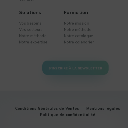
Solutions
Formation
Vos besoins
Notre mission
Vos secteurs
Notre méthode
Notre méthode
Notre catalogue
Notre expertise
Notre calendrier
S'INSCRIRE À LA NEWSLETTER
Conditions Générales de Ventes
Mentions légales
Politique de confidentialité