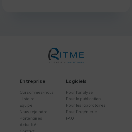
Entreprise
Logiciels
Qui sommes-nous
Pour l’analyse
Histoire
Pour la publication
Équipe
Pour les laboratoires
Nous rejoindre
Pour l’ingénierie
Partenaires
FAQ
Actualités
Contact