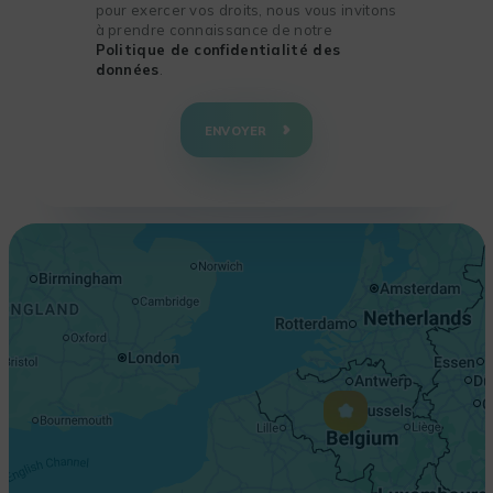
pour exercer vos droits, nous vous invitons
à prendre connaissance de notre
Politique de confidentialité des
données
.
+
−
ENVOYER