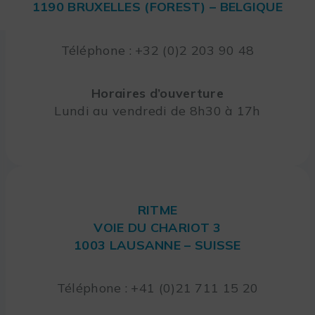
1190 BRUXELLES (FOREST) – BELGIQUE
Téléphone : +32 (0)2 203 90 48
Horaires d’ouverture
Lundi au vendredi de 8h30 à 17h
RITME
VOIE DU CHARIOT 3
1003 LAUSANNE – SUISSE
Téléphone : +41 (0)21 711 15 20