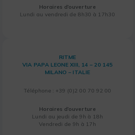
Horaires d’ouverture
Lundi au vendredi de 8h30 à 17h30
RITME
VIA PAPA LEONE XIII, 14 – 20 145
MILANO – ITALIE
Téléphone : +39 (0)2 00 70 92 00
Horaires d’ouverture
Lundi au jeudi de 9h à 18h
Vendredi de 9h à 17h