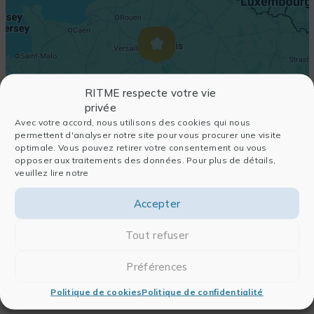
RITME respecte votre vie
privée
Avec votre accord, nous utilisons des cookies qui nous
permettent d'analyser notre site pour vous procurer une visite
optimale. Vous pouvez retirer votre consentement ou vous
opposer aux traitements des données. Pour plus de détails,
veuillez lire notre
Accepter
Tout refuser
Préférences
Politique de cookies
Politique de confidentialité