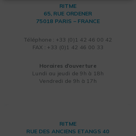
RITME
65, RUE ORDENER
75018 PARIS – FRANCE
Leaflet
Téléphone : +33 (0)1 42 46 00 42
FAX : +33 (0)1 42 46 00 33
Horaires d’ouverture
Lundi au jeudi de 9h à 18h
Vendredi de 9h à 17h
RITME
RUE DES ANCIENS ETANGS 40