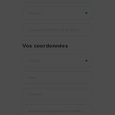
Vos coordonnées